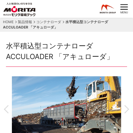
HOME
製品情報
コンテナローダ
水平積込型コンテナローダ
ACCULOADER 「アキュローダ」
水平積込型コンテナローダ
ACCULOADER 「アキュローダ」