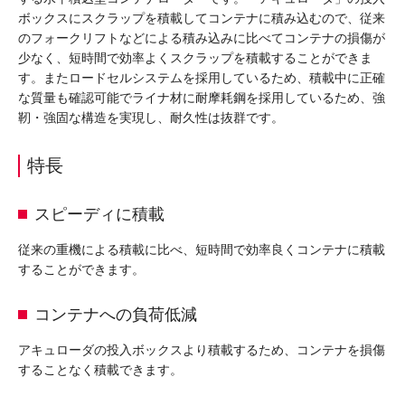
ボックスにスクラップを積載してコンテナに積み込むので、従来
のフォークリフトなどによる積み込みに比べてコンテナの損傷が
少なく、短時間で効率よくスクラップを積載することができま
す。またロードセルシステムを採用しているため、積載中に正確
な質量も確認可能でライナ材に耐摩耗鋼を採用しているため、強
靭・強固な構造を実現し、耐久性は抜群です。
特長
スピーディに積載
従来の重機による積載に比べ、短時間で効率良くコンテナに積載
することができます。
コンテナへの負荷低減
アキュローダの投入ボックスより積載するため、コンテナを損傷
することなく積載できます。