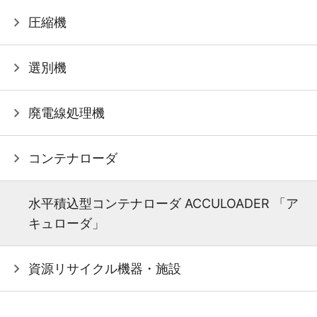
圧縮機
選別機
廃電線処理機
コンテナローダ
水平積込型コンテナローダ ACCULOADER 「ア
キュローダ」
資源リサイクル機器・施設