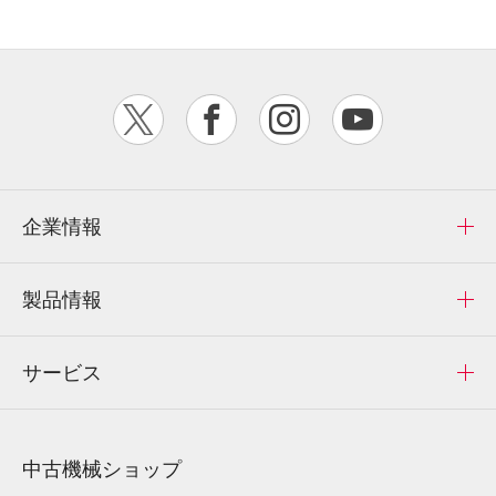
企業情報
製品情報
サービス
中古機械ショップ