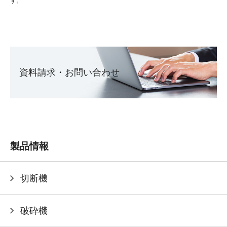
す。
資料請求・お問い合わせ
製品情報
切断機
破砕機